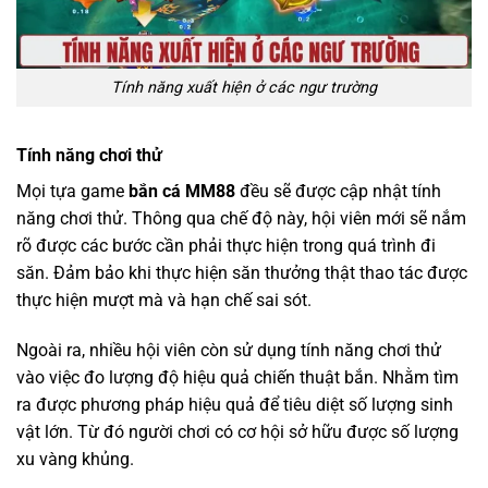
Tính năng xuất hiện ở các ngư trường
Tính năng chơi thử
Mọi tựa game
bắn cá MM88
đều sẽ được cập nhật tính
năng chơi thử. Thông qua chế độ này, hội viên mới sẽ nắm
rõ được các bước cần phải thực hiện trong quá trình đi
săn. Đảm bảo khi thực hiện săn thưởng thật thao tác được
thực hiện mượt mà và hạn chế sai sót.
Ngoài ra, nhiều hội viên còn sử dụng tính năng chơi thử
vào việc đo lượng độ hiệu quả chiến thuật bắn. Nhằm tìm
ra được phương pháp hiệu quả để tiêu diệt số lượng sinh
vật lớn. Từ đó người chơi có cơ hội sở hữu được số lượng
xu vàng khủng.