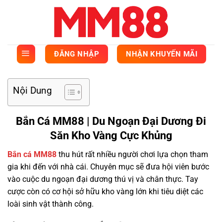
Bỏ
qua
nội
dung
ĐĂNG NHẬP
NHẬN KHUYẾN MÃI
Nội Dung
Bắn Cá MM88 | Du Ngoạn Đại Dương Đi
Săn Kho Vàng Cực Khủng
Bắn cá MM88
thu hút rất nhiều người chơi lựa chọn tham
gia khi đến với nhà cái. Chuyên mục sẽ đưa hội viên bước
vào cuộc du ngoạn đại dương thú vị và chân thực. Tay
cược còn có cơ hội sở hữu kho vàng lớn khi tiêu diệt các
loài sinh vật thành công.