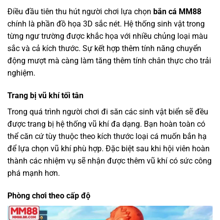
Điều đầu tiên thu hút người chơi lựa chọn
bắn cá MM88
chính là phần đồ họa 3D sắc nét. Hệ thống sinh vật trong
từng ngư trường được khắc họa với nhiều chủng loại màu
sắc và cả kích thước. Sự kết hợp thêm tính năng chuyển
động mượt mà càng làm tăng thêm tính chân thực cho trải
nghiệm.
Trang bị vũ khí tối tân
Trong quá trình người chơi đi săn các sinh vật biển sẽ đều
được trang bị hệ thống vũ khí đa dạng. Bạn hoàn toàn có
thể căn cứ tùy thuộc theo kích thước loại cá muốn bắn hạ
để lựa chọn vũ khí phù hợp. Đặc biệt sau khi hội viên hoàn
thành các nhiệm vụ sẽ nhận được thêm vũ khí có sức công
phá mạnh hơn.
Phòng chơi theo cấp độ