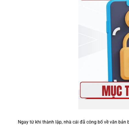
Ngay từ khi thành lập, nhà cái đã công bố về văn bản 