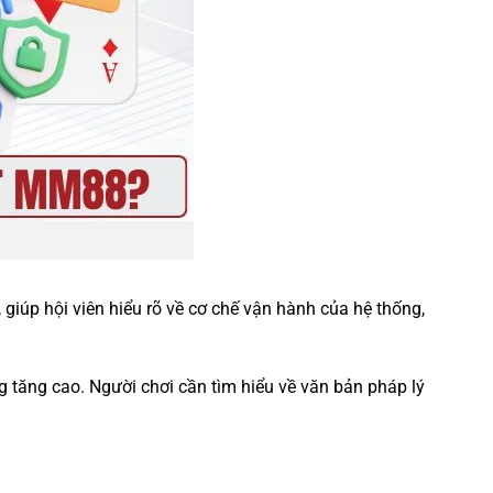
 giúp hội viên hiểu rõ về cơ chế vận hành của hệ thống,
tăng cao. Người chơi cần tìm hiểu về văn bản pháp lý