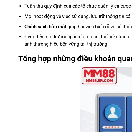
Tuân thủ quy định của các tổ chức quản lý cá cược
Mọi hoạt động về việc sử dụng, lưu trữ thông tin cá
Chính sách bảo mật
giúp hội viên hiểu rõ về hệ th
Đem đến môi trường giải trí an toàn, thể hiện trá
ảnh thương hiệu bền vững tại thị trường.
Tổng hợp những điều khoản quan