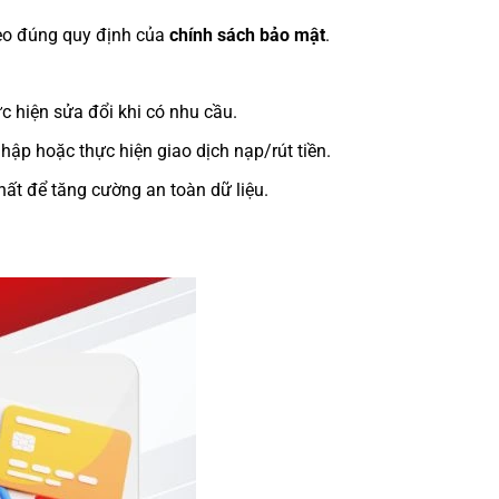
eo đúng quy định của
chính sách bảo mật
.
c hiện sửa đổi khi có nhu cầu.
ập hoặc thực hiện giao dịch nạp/rút tiền.
t để tăng cường an toàn dữ liệu.