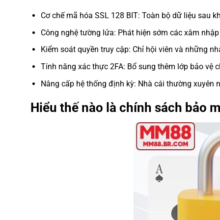
Cơ chế mã hóa SSL 128 BIT: Toàn bộ dữ liệu sau kh
Công nghệ tường lửa: Phát hiện sớm các xâm nhập b
Kiểm soát quyền truy cập: Chỉ hội viên và những nh
Tính năng xác thực 2FA: Bổ sung thêm lớp bảo vệ c
Nâng cấp hệ thống định kỳ: Nhà cái thường xuyên 
Hiểu thế nào là chính sách bảo