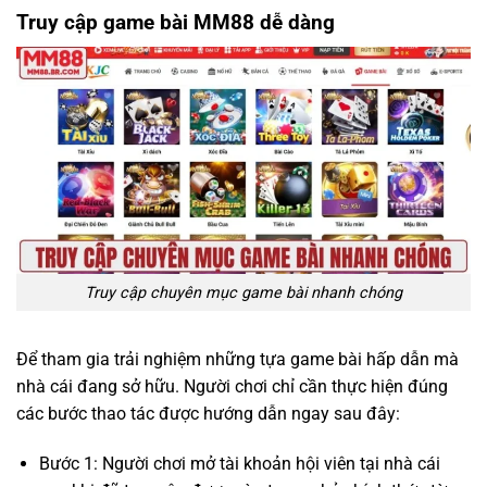
Truy cập game bài MM88 dễ dàng
Truy cập chuyên mục game bài nhanh chóng
Để tham gia trải nghiệm những tựa game bài hấp dẫn mà
nhà cái đang sở hữu. Người chơi chỉ cần thực hiện đúng
các bước thao tác được hướng dẫn ngay sau đây:
Bước 1: Người chơi mở tài khoản hội viên tại nhà cái