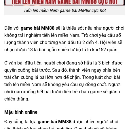
Tiến lên miền Nam game bài MM88 cực hot
Đến với
game bài MM88
sẽ là thiếu sót nếu như người chơi
không trải nghiệm tiến lên miền Nam. Trò chơi yêu cầu số
lượng thành viên cho từng ván đấu từ 2 đến 4. Hội viên sẽ
nhận được 13 lá bài ngẫu nhiên từ bộ tú lơ khơ 52 quân.
Ở ván bài đầu tiên, người chơi đang sở hữu lá 3 bích được
quyền xuống bài trước. Sau đó, thành viên ngay phía bên
trái cần xuống lá bài lớn hơn để chặn. Trong luật chơi bài
tiến lên miền Nam sẽ không yêu cầu sự đồng chất. Người
chơi nào xuống hết bài trước tiên trên bàn game sẽ giành
chiến thắng.
Mậu binh online
Đây cũng là tựa
game bài MM88
được nhiều người chơi
yêu thích và lựa chọn trải nghiệm. Quy định về số lượng