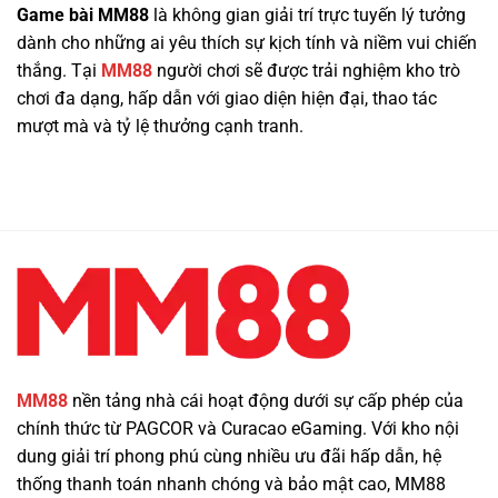
Game bài MM88
là không gian giải trí trực tuyến lý tưởng
dành cho những ai yêu thích sự kịch tính và niềm vui chiến
thắng. Tại
MM88
người chơi sẽ được trải nghiệm kho trò
chơi đa dạng, hấp dẫn với giao diện hiện đại, thao tác
mượt mà và tỷ lệ thưởng cạnh tranh.
MM88
nền tảng nhà cái hoạt động dưới sự cấp phép của
chính thức từ PAGCOR và Curacao eGaming. Với kho nội
dung giải trí phong phú cùng nhiều ưu đãi hấp dẫn, hệ
thống thanh toán nhanh chóng và bảo mật cao, MM88