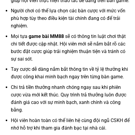
giúp hội viên thực hiện thao tác dễ dàng trên bàn game.
Người chơi có thể lựa chọn các bàn cược với mức vốn
phù hợp tùy theo điều kiện tài chính đang có để trải
nghiệm.
Mọi tựa
game bài MM88
sẽ có thông tin luật chơi thật
chi tiết được cập nhật. Hội viên mới sẽ nắm bắt rõ các
bước đặt cược giúp trải nghiệm thuận tiện và tránh có
sự sai sót.
Tay cược dễ dàng nắm bắt thông tin về tỷ lệ thưởng khi
được công khai minh bạch ngay trên từng bàn game.
Chi trả tiền thưởng nhanh chóng ngay sau khi phiên
cược vừa mới kết thúc. Quy trình trả thưởng luôn được
đánh giá cao với sự minh bạch, xanh chính và công
bằng.
Hội viên hoàn toàn có thể liên hệ cùng đội ngũ CSKH để
nhớ hỗ trợ khi tham gia đánh bạc tại nhà cái.