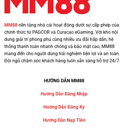
MM88
nền tảng nhà cái hoạt động dưới sự cấp phép của
chính thức từ PAGCOR và Curacao eGaming. Với kho nội
dung giải trí phong phú cùng nhiều ưu đãi hấp dẫn, hệ
thống thanh toán nhanh chóng và bảo mật cao, MM88
mang đến cho người dùng trải nghiệm tiện lợi và an toàn.
Đội ngũ chăm sóc khách hàng luôn sẵn sàng hỗ trợ 24/7.
HƯỚNG DẪN MM88
Hướng Dẫn Đăng Nhập
Hướng Dẫn Đăng Ký
Hướng Dẫn Nạp Tiền