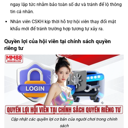
ngay lập tức nhằm bảo toàn số dư và tránh để lộ thông
tin cá nhân.
Nhân viên CSKH kịp thời hỗ trợ hội viên thay đổi mật
khẩu mới để tránh trường hợp tương tự xảy ra.
Quyền lợi của hội viên tại chính sách quyền
riêng tư
Cập nhật các quyền lợi cơ bản của người chơi trong chính
sách