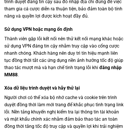
trình duyệt đáng tin cậy sau đó nhập địa chỉ đúng để việc
tham gia cá cược diễn ra thuận tiện, bảo đảm toàn bộ tính
năng và quyền lợi được kích hoạt đầy đủ.
Sử dụng VPN hoặc mạng ổn định
Thành viên gặp lỗi kết nối nên thử kết nối mạng khác hoặc
sử dụng VPN đáng tin cậy nhằm truy cập vào cổng cược
nhanh chóng. Khách hàng nên duy trì tín hiệu mạnh liên
tục đồng thời tắt các ứng dụng nền ảnh hưởng tốc độ giúp
thao tác mượt mà và hạn chế tình trạng lỗi khi
đăng nhập
MM88
.
Xóa dữ liệu trình duyệt và hãy thử lại
Người chơi có thể xóa bộ nhớ cache và cookie trên trình
duyệt đồng thời làm mới trang để khắc phục tình trạng link
lỗi. Nền tảng khuyến nghị kiểm tra lại thông tin tài khoản
và mật khẩu chính xác nhằm đảm bảo thao tác an toàn
đồng thời tăng tốc độ truy cập và quyền lợi khi trải nghiệm