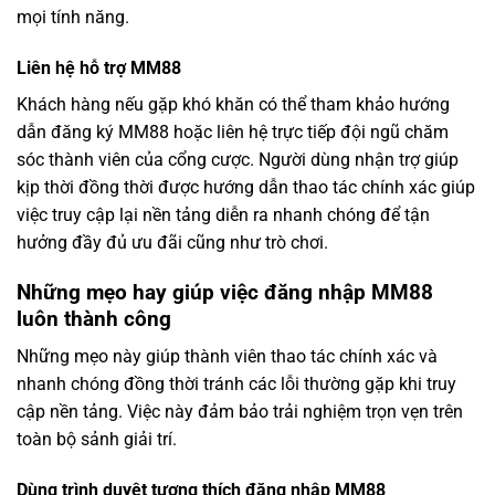
mọi tính năng.
Liên hệ hỗ trợ MM88
Khách hàng nếu gặp khó khăn có thể tham khảo hướng
dẫn đăng ký MM88 hoặc liên hệ trực tiếp đội ngũ chăm
sóc thành viên của cổng cược. Người dùng nhận trợ giúp
kịp thời đồng thời được hướng dẫn thao tác chính xác giúp
việc truy cập lại nền tảng diễn ra nhanh chóng để tận
hưởng đầy đủ ưu đãi cũng như trò chơi.
Những mẹo hay giúp việc đăng nhập MM88
luôn thành công
Những mẹo này giúp thành viên thao tác chính xác và
nhanh chóng đồng thời tránh các lỗi thường gặp khi truy
cập nền tảng. Việc này đảm bảo trải nghiệm trọn vẹn trên
toàn bộ sảnh giải trí.
Dùng trình duyệt tương thích đăng nhập MM88