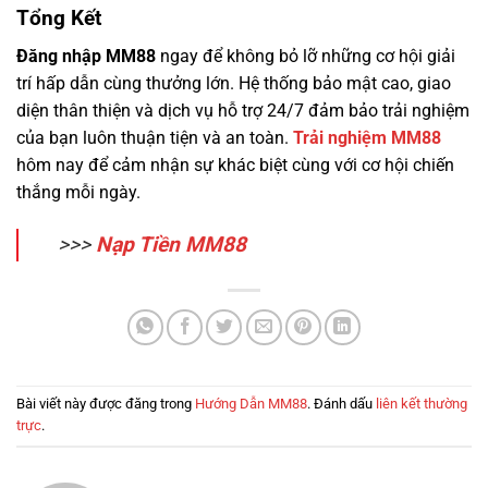
Tổng Kết
Đăng nhập MM88
ngay để không bỏ lỡ những cơ hội giải
trí hấp dẫn cùng thưởng lớn. Hệ thống bảo mật cao, giao
diện thân thiện và dịch vụ hỗ trợ 24/7 đảm bảo trải nghiệm
của bạn luôn thuận tiện và an toàn.
Trải nghiệm MM88
hôm nay để cảm nhận sự khác biệt cùng với cơ hội chiến
thắng mỗi ngày.
>>>
Nạp Tiền MM88
Bài viết này được đăng trong
Hướng Dẫn MM88
. Đánh dấu
liên kết thường
trực
.