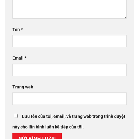
Tên
*
Email
*
Trang web
Lưu tên của tôi, email, và trang web trong trình duyệt
này cho lần bình luận kế tiếp của tôi.