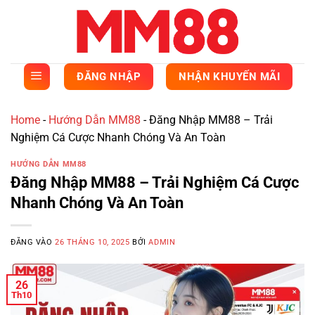
Bỏ
qua
nội
dung
ĐĂNG NHẬP
NHẬN KHUYẾN MÃI
Home
-
Hướng Dẫn MM88
-
Đăng Nhập MM88 – Trải
Nghiệm Cá Cược Nhanh Chóng Và An Toàn
HƯỚNG DẪN MM88
Đăng Nhập MM88 – Trải Nghiệm Cá Cược
Nhanh Chóng Và An Toàn
ĐĂNG VÀO
26 THÁNG 10, 2025
BỞI
ADMIN
26
Th10