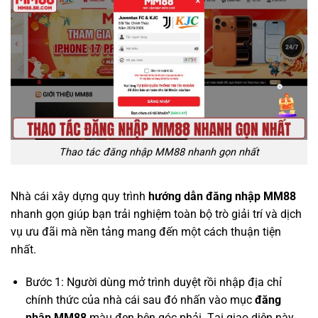
Thao tác đăng nhập MM88 nhanh gọn nhất
Nhà cái xây dựng quy trình
hướng dẫn đăng nhập MM88
nhanh gọn giúp bạn trải nghiệm toàn bộ trò giải trí và dịch
vụ ưu đãi mà nền tảng mang đến một cách thuận tiện
nhất.
Bước 1: Người dùng mở trình duyệt rồi nhập địa chỉ
chính thức của nhà cái sau đó nhấn vào mục
đăng
nhập MM88
màu đen bên góc phải. Tại giao diện này,