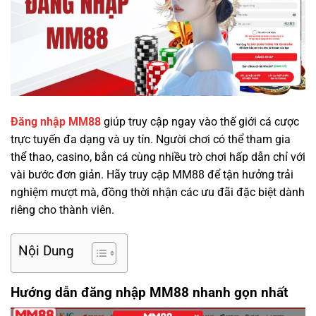
Đăng nhập MM88
giúp truy cập ngay vào thế giới cá cược
trực tuyến đa dạng và uy tín. Người chơi có thể tham gia
thể thao, casino, bắn cá cùng nhiều trò chơi hấp dẫn chỉ với
vài bước đơn giản. Hãy truy cập MM88 để tận hưởng trải
nghiệm mượt mà, đồng thời nhận các ưu đãi đặc biệt dành
riêng cho thành viên.
Nội Dung
Hướng dẫn đăng nhập MM88 nhanh gọn nhất