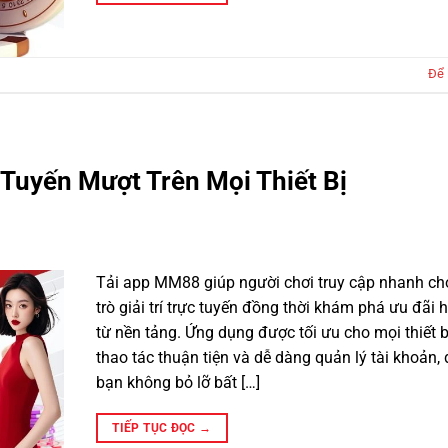
Để 
Tuyến Mượt Trên Mọi Thiết Bị
Tải app MM88 giúp người chơi truy cập nhanh c
trò giải trí trực tuyến đồng thời khám phá ưu đãi 
từ nền tảng. Ứng dụng được tối ưu cho mọi thiết b
thao tác thuận tiện và dễ dàng quản lý tài khoản
bạn không bỏ lỡ bất […]
TIẾP TỤC ĐỌC
→