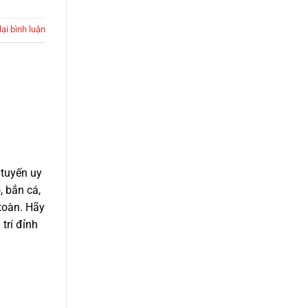
lại bình luận
tuyến uy
, bắn cá,
 toàn. Hãy
trí đỉnh