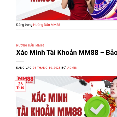
Đăng trong
Hướng Dẫn MM88
HƯỚNG DẪN MM88
Xác Minh Tài Khoản MM88 – Bảo
ĐĂNG VÀO
26 THÁNG 10, 2025
BỞI
ADMIN
26
Th10