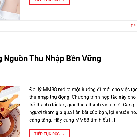
TIẾP TỤC ĐỌC
→
Để 
g Nguồn Thu Nhập Bền Vững
Đại lý MM88 mở ra một hướng đi mới cho việc tạ
thu nhập thụ động. Chương trình hợp tác này cho
trở thành đối tác, giới thiệu thành viên mới. Càng 
người tham gia qua liên kết của bạn, lợi nhuận h
càng tăng. Hãy cùng MM88 tìm hiểu […]
TIẾP TỤC ĐỌC
→