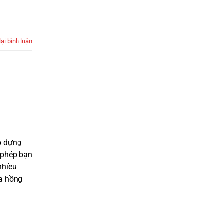
lại bình luận
o dựng
 phép bạn
nhiều
oa hồng