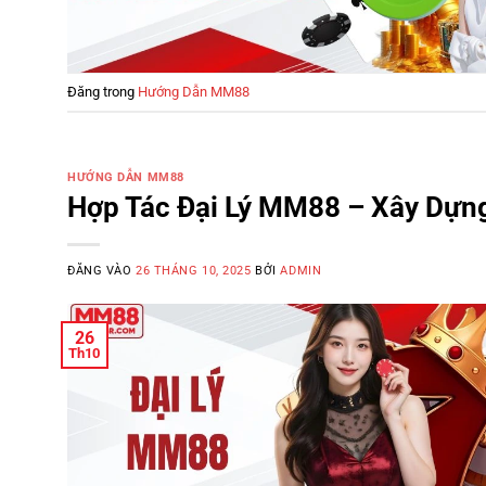
Đăng trong
Hướng Dẫn MM88
HƯỚNG DẪN MM88
Hợp Tác Đại Lý MM88 – Xây Dựn
ĐĂNG VÀO
26 THÁNG 10, 2025
BỞI
ADMIN
26
Th10