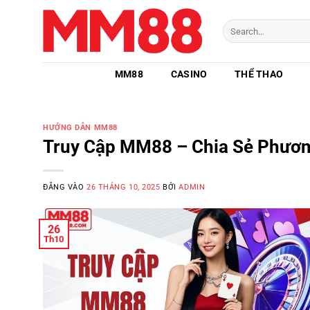
Bỏ
qua
nội
dung
MM88
CASINO
THỂ THAO
HƯỚNG DẪN MM88
Truy Cập MM88 – Chia Sẻ Phươn
ĐĂNG VÀO
26 THÁNG 10, 2025
BỞI
ADMIN
26
Th10