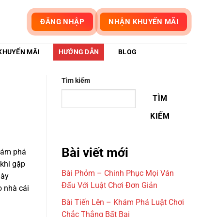
ĐĂNG NHẬP
NHẬN KHUYẾN MÃI
KHUYẾN MÃI
HƯỚNG DẪN
BLOG
Tìm kiếm
TÌM
KIẾM
Bài viết mới
khám phá
 khi gặp
Bài Phỏm – Chinh Phục Mọi Ván
này
Đấu Với Luật Chơi Đơn Giản
 nhà cái
Bài Tiến Lên – Khám Phá Luật Chơi
Chắc Thắng Bất Bại