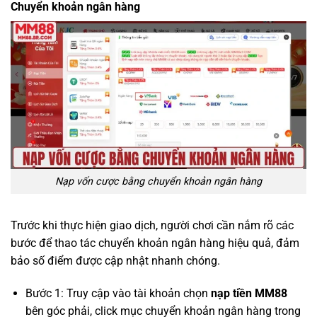
Chuyển khoản ngân hàng
Nạp vốn cược bằng chuyển khoản ngân hàng
Trước khi thực hiện giao dịch, người chơi cần nắm rõ các
bước để thao tác chuyển khoản ngân hàng hiệu quả, đảm
bảo số điểm được cập nhật nhanh chóng.
Bước 1: Truy cập vào tài khoản chọn
nạp tiền MM88
bên góc phải, click mục chuyển khoản ngân hàng trong