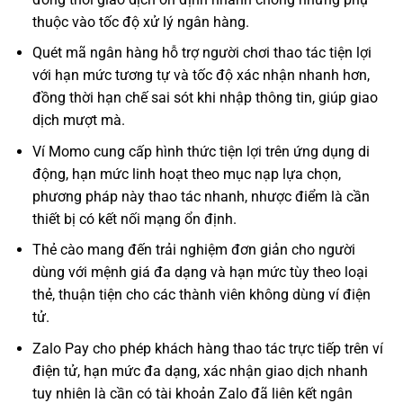
thuộc vào tốc độ xử lý ngân hàng.
Quét mã ngân hàng hỗ trợ người chơi thao tác tiện lợi
với hạn mức tương tự và tốc độ xác nhận nhanh hơn,
đồng thời hạn chế sai sót khi nhập thông tin, giúp giao
dịch mượt mà.
Ví Momo cung cấp hình thức tiện lợi trên ứng dụng di
động, hạn mức linh hoạt theo mục nạp lựa chọn,
phương pháp này thao tác nhanh, nhược điểm là cần
thiết bị có kết nối mạng ổn định.
Thẻ cào mang đến trải nghiệm đơn giản cho người
dùng với mệnh giá đa dạng và hạn mức tùy theo loại
thẻ, thuận tiện cho các thành viên không dùng ví điện
tử.
Zalo Pay cho phép khách hàng thao tác trực tiếp trên ví
điện tử, hạn mức đa dạng, xác nhận giao dịch nhanh
tuy nhiên là cần có tài khoản Zalo đã liên kết ngân