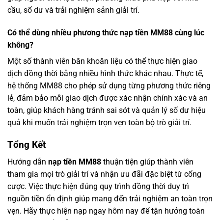
cầu, số dư và trải nghiệm sảnh giải trí.
Có thể dùng nhiều phương thức
nạp tiền MM88
cùng lúc
không?
Một số thành viên băn khoăn liệu có thể thực hiện giao
dịch đồng thời bằng nhiều hình thức khác nhau. Thực tế,
hệ thống MM88 cho phép sử dụng từng phương thức riêng
lẻ, đảm bảo mỗi giao dịch được xác nhận chính xác và an
toàn, giúp khách hàng tránh sai sót và quản lý số dư hiệu
quả khi muốn trải nghiệm trọn vẹn toàn bộ trò giải trí.
Tổng Kết
Hướng dẫn
nạp tiền MM88
thuận tiện giúp thành viên
tham gia mọi trò giải trí và nhận ưu đãi đặc biệt từ cổng
cược. Việc thực hiện đúng quy trình đồng thời duy trì
nguồn tiền ổn định giúp mang đến trải nghiệm an toàn trọn
vẹn. Hãy thực hiện nạp ngay hôm nay để tận hưởng toàn