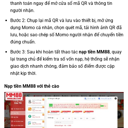
thanh toán ngay để mở cửa sổ mã QR và thông tin
người nhận.
Bước 2: Chụp lại mã QR và lưu vào thiết bị, mở ứng
dụng Momo cá nhân, chọn quét mã, tải hình ảnh QR đã
lưu, hoặc sao chép số Momo người nhận để chuyển tiền
đúng chuẩn.
Bước 3: Sau khi hoàn tất thao tác
nạp tiền MM88
, quay
lại trang chủ để kiểm tra số vốn nạp, hệ thống sẽ nhận
giao dịch nhanh chóng, đảm bảo số điểm được cập
nhật kịp thời.
Nạp tiền MM88 với thẻ cào