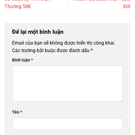
Thưởng 58K
Đối
Để lại một bình luận
Email của bạn sẽ không được hiển thị công khai.
Các trường bắt buộc được đánh dấu
*
Bình luận
*
Tên
*