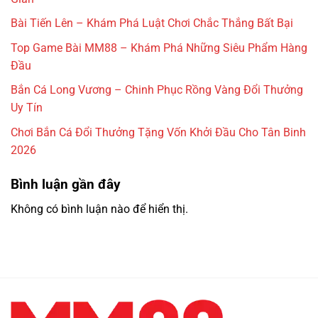
Bài Tiến Lên – Khám Phá Luật Chơi Chắc Thắng Bất Bại
Top Game Bài MM88 – Khám Phá Những Siêu Phẩm Hàng
Đầu
Bắn Cá Long Vương – Chinh Phục Rồng Vàng Đổi Thưởng
Uy Tín
Chơi Bắn Cá Đổi Thưởng Tặng Vốn Khởi Đầu Cho Tân Binh
2026
Bình luận gần đây
Không có bình luận nào để hiển thị.