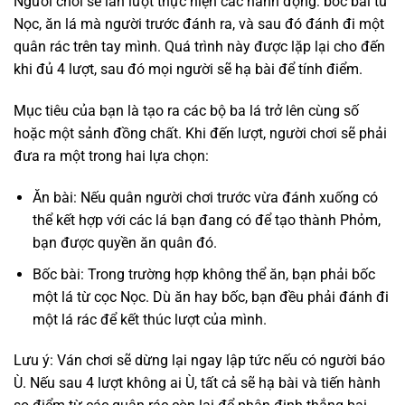
Người chơi sẽ lần lượt thực hiện các hành động: bốc bài từ
Nọc, ăn lá mà người trước đánh ra, và sau đó đánh đi một
quân rác trên tay mình. Quá trình này được lặp lại cho đến
khi đủ 4 lượt, sau đó mọi người sẽ hạ bài để tính điểm.
Mục tiêu của bạn là tạo ra các bộ ba lá trở lên cùng số
hoặc một sảnh đồng chất. Khi đến lượt, người chơi sẽ phải
đưa ra một trong hai lựa chọn:
Ăn bài: Nếu quân người chơi trước vừa đánh xuống có
thể kết hợp với các lá bạn đang có để tạo thành Phỏm,
bạn được quyền ăn quân đó.
Bốc bài: Trong trường hợp không thể ăn, bạn phải bốc
một lá từ cọc Nọc. Dù ăn hay bốc, bạn đều phải đánh đi
một lá rác để kết thúc lượt của mình.
Lưu ý: Ván chơi sẽ dừng lại ngay lập tức nếu có người báo
Ù. Nếu sau 4 lượt không ai Ù, tất cả sẽ hạ bài và tiến hành