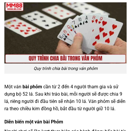
Quy trình chia bài trong ván phỏm
Một ván
bài phỏm
cần từ 2 đến 4 người tham gia và sử
dụng bộ 52 lá. Sau khi tráo bài, mỗi người sẽ được chia 9
lá, riêng người đi đầu tiên sẽ nhận 10 lá. Ván phỏm sẽ diễn
ra theo chiều kim đồng hồ, bắt đầu từ người giữ 10 lá.
Diễn biến một ván bài Phỏm