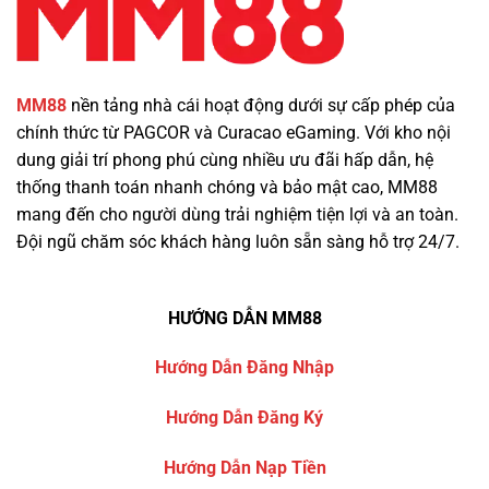
MM88
nền tảng nhà cái hoạt động dưới sự cấp phép của
chính thức từ PAGCOR và Curacao eGaming. Với kho nội
dung giải trí phong phú cùng nhiều ưu đãi hấp dẫn, hệ
thống thanh toán nhanh chóng và bảo mật cao, MM88
mang đến cho người dùng trải nghiệm tiện lợi và an toàn.
Đội ngũ chăm sóc khách hàng luôn sẵn sàng hỗ trợ 24/7.
HƯỚNG DẪN MM88
Hướng Dẫn Đăng Nhập
Hướng Dẫn Đăng Ký
Hướng Dẫn Nạp Tiền