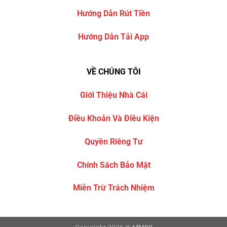
Hướng Dẫn Rút Tiền
Hướng Dẫn Tải App
VỀ CHÚNG TÔI
Giới Thiệu Nhà Cái
Điều Khoản Và Điều Kiện
Quyền Riêng Tư
Chính Sách Bảo Mật
Miễn Trừ Trách Nhiệm