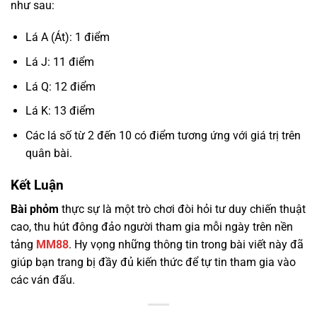
như sau:
Lá A (Át): 1 điểm
Lá J: 11 điểm
Lá Q: 12 điểm
Lá K: 13 điểm
Các lá số từ 2 đến 10 có điểm tương ứng với giá trị trên
quân bài.
Kết Luận
Bài phỏm
thực sự là một trò chơi đòi hỏi tư duy chiến thuật
cao, thu hút đông đảo người tham gia mỗi ngày trên nền
tảng
MM88
. Hy vọng những thông tin trong bài viết này đã
giúp bạn trang bị đầy đủ kiến thức để tự tin tham gia vào
các ván đấu.