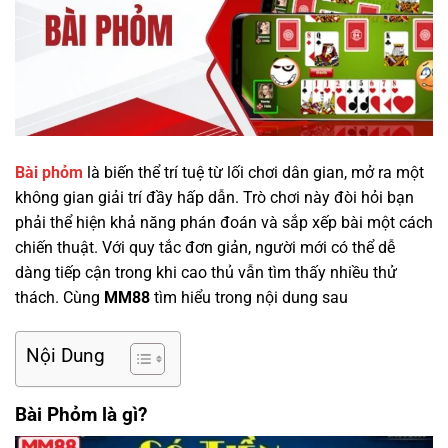
Bài phỏm
là biến thể trí tuệ từ lối chơi dân gian, mở ra một
không gian giải trí đầy hấp dẫn. Trò chơi này đòi hỏi bạn
phải thể hiện khả năng phán đoán và sắp xếp bài một cách
chiến thuật. Với quy tắc đơn giản, người mới có thể dễ
dàng tiếp cận trong khi cao thủ vẫn tìm thấy nhiều thử
thách. Cùng
MM88
tìm hiểu trong nội dung sau
Nội Dung
Bài Phỏm là gì?