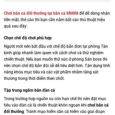
Chơi bắn cá đổi thưởng
tại bắn cá MM88
để dễ dàng nhận
tiền mặt, thẻ cào thì bạn cần nắm bắt các thủ thuật hiệu
quả sau đây:
Chọn chế độ chơi phù hợp
Người mới nên bắt đầu với chế độ bắn đơn tại phòng Tân
binh giúp nhanh làm quen với cách chơi và thử nghiệm
chiến thuật. Nếu bạn muốn thử sức ở phòng Săn boss thì
nên chọn chế độ bắn đội sẽ dễ tiêu diệt hơn. Tận dụng tính
năng khóa mục tiêu và các vật phẩm nhằm tăng sát
thương trong thời điểm then chốt.
Tập trung ngắm bắn đàn cá
Trong trường hợp nguồn xu còn hạn chế thì nên đặt mục
tiêu vào đàn cá là chiến thuật khôn ngoan khi
chơi bắn cá
đổi thưởng
. Tránh mạo hiểm săn cá hiếm vào giai đoạn