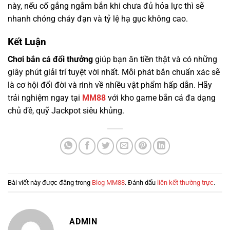
này, nếu cố gắng ngắm bắn khi chưa đủ hỏa lực thì sẽ
nhanh chóng cháy đạn và tỷ lệ hạ gục không cao.
Kết Luận
Chơi bắn cá đổi thưởng
giúp bạn ăn tiền thật và có những
giây phút giải trí tuyệt vời nhất. Mỗi phát bắn chuẩn xác sẽ
là cơ hội đổi đời và rinh về nhiều vật phẩm hấp dẫn. Hãy
trải nghiệm ngay tại
MM88
với kho game bắn cá đa dạng
chủ đề, quỹ Jackpot siêu khủng.
Bài viết này được đăng trong
Blog MM88
. Đánh dấu
liên kết thường trực
.
ADMIN