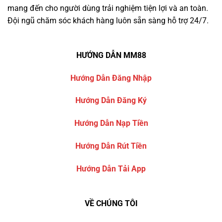
mang đến cho người dùng trải nghiệm tiện lợi và an toàn.
Đội ngũ chăm sóc khách hàng luôn sẵn sàng hỗ trợ 24/7.
HƯỚNG DẪN MM88
Hướng Dẫn Đăng Nhập
Hướng Dẫn Đăng Ký
Hướng Dẫn Nạp Tiền
Hướng Dẫn Rút Tiền
Hướng Dẫn Tải App
VỀ CHÚNG TÔI