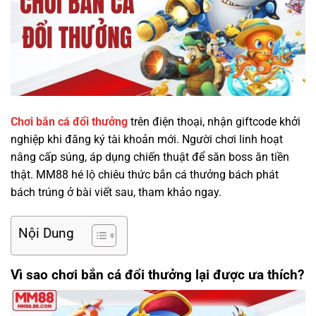
Chơi bắn cá đổi thưởng
trên điện thoại, nhận giftcode khởi
nghiệp khi đăng ký tài khoản mới. Người chơi linh hoạt
nâng cấp súng, áp dụng chiến thuật để săn boss ăn tiền
thật. MM88 hé lộ chiêu thức bắn cá thưởng bách phát
bách trúng ở bài viết sau, tham khảo ngay.
Nội Dung
Vì sao chơi bắn cá đổi thưởng lại được ưa thích?